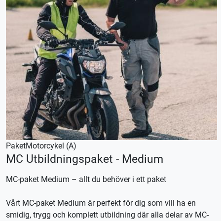
Paket
Motorcykel (A)
MC Utbildningspaket - Medium
MC-paket Medium – allt du behöver i ett paket
Vårt MC-paket Medium är perfekt för dig som vill ha en
smidig, trygg och komplett utbildning där alla delar av MC-